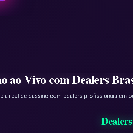
o ao Vivo com Dealers Bras
cia real de cassino com dealers profissionais em 
Dealers