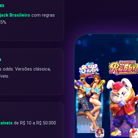
um
jack Brasileiro
com regras
.5%.
a
 odds. Versões clássica,
veis.
exíveis
de R$ 10 a R$ 50.000