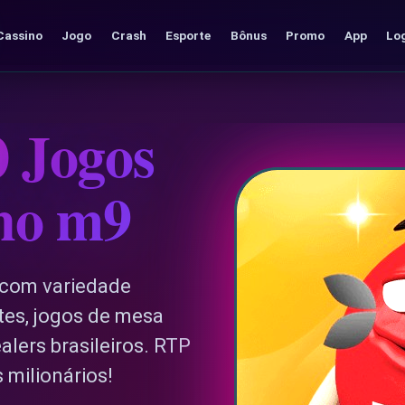
Cassino
Jogo
Crash
Esporte
Bônus
Promo
App
Lo
0 Jogos
no m9
 com variedade
tes, jogos de mesa
alers brasileiros. RTP
 milionários!