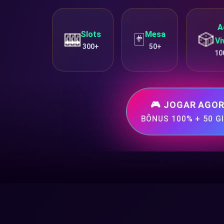
A
Slots
Mesa
🎰
🃏
🎲
Vi
300+
50+
10
🎮 JOGAR AGO
BÔNUS 100% + 50 G