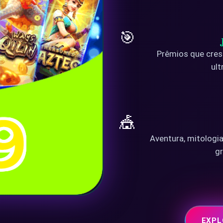
🎯
Prêmios que cres
ul
🎪
Aventura, mitologia
gr
EXPL