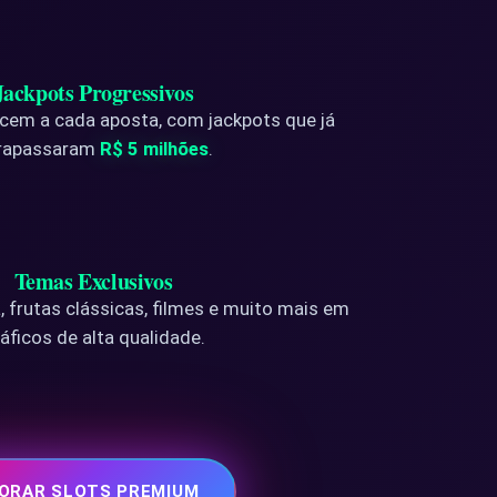
Jackpots Progressivos
cem a cada aposta, com jackpots que já
trapassaram
R$ 5 milhões
.
Temas Exclusivos
, frutas clássicas, filmes e muito mais em
áficos de alta qualidade.
ORAR SLOTS PREMIUM