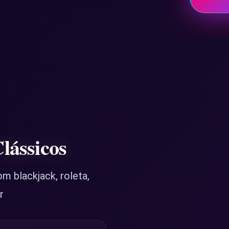
lássicos
m blackjack, roleta,
r